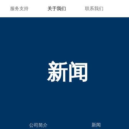
服务支持
关于我们
联系我们
新闻
新闻
公司简介