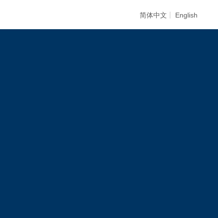
简体中文
English