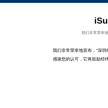
i
我们非常荣幸地
我们非常荣幸地宣布，“深圳经
感谢您的认可，它将鼓励经