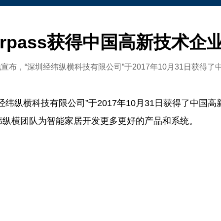
Surpass获得中国高新技术企
宣布，“深圳经纬纵横科技有限公司”于2017年10月31日获得
纬纵横科技有限公司”于2017年10月31日获得了中国
纬纵横团队为智能家居开发更多更好的产品和系统。