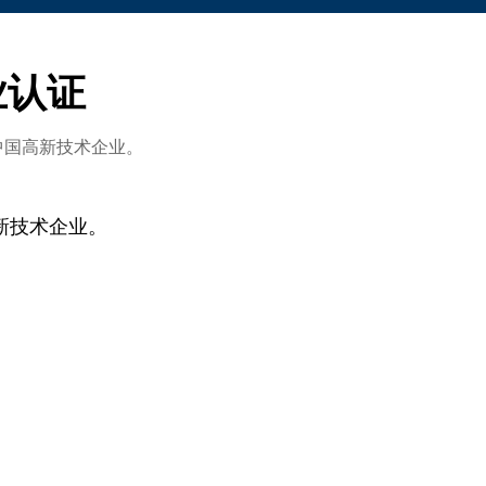
业认证
了中国高新技术企业。
高新技术企业。