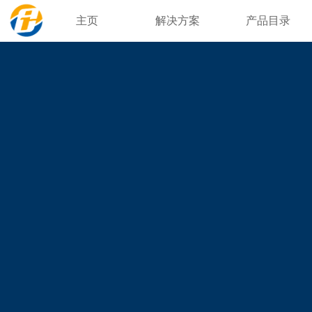
主页
解决方案
产品目录